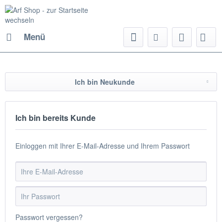
Menü
Ich bin Neukunde
Ich bin bereits Kunde
Einloggen mit Ihrer E-Mail-Adresse und Ihrem Passwort
Passwort vergessen?