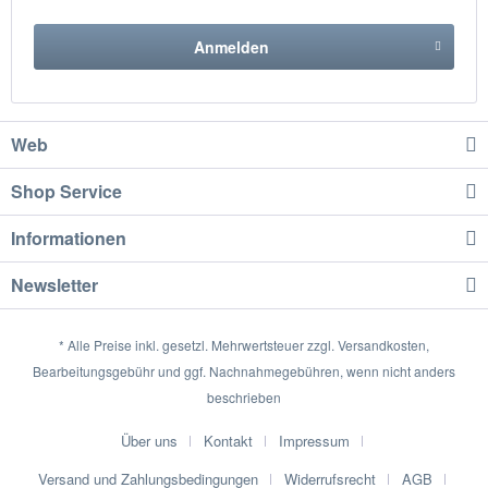
Anmelden
Web
Shop Service
Informationen
Newsletter
* Alle Preise inkl. gesetzl. Mehrwertsteuer zzgl.
Versandkosten,
Bearbeitungsgebühr
und ggf. Nachnahmegebühren, wenn nicht anders
beschrieben
Über uns
Kontakt
Impressum
Versand und Zahlungsbedingungen
Widerrufsrecht
AGB